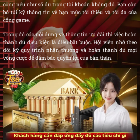
công nếu như số dư trong tài khoản không đủ. Bạn cần
bỏ túi kỹ thông tin về hạn mức tối thiểu và tối đa của
cổng game.
Trong đó các nội dung về thông tin ưu đãi thì việc hoàn
thành đủ điều kiện là điều bắt buộc. Hội viên nhớ theo
dõi kỹ quy trình nhận thưởng và hoàn thành đủ mọi
vòng cược để đảm bảo quyền lợi của bản thân.