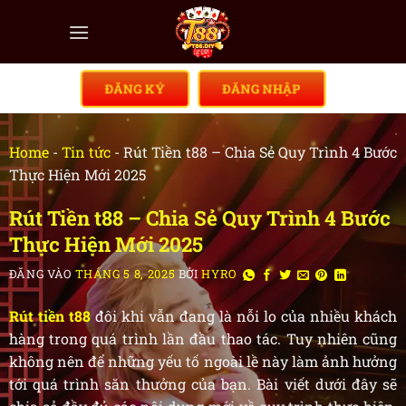
ĐĂNG KÝ
ĐĂNG NHẬP
Home
-
Tin tức
-
Rút Tiền t88 – Chia Sẻ Quy Trình 4 Bước
Thực Hiện Mới 2025
Rút Tiền t88 – Chia Sẻ Quy Trình 4 Bước
Thực Hiện Mới 2025
ĐĂNG VÀO
THÁNG 5 8, 2025
BỞI
HYRO
Rút tiền t88
đôi khi vẫn đang là nỗi lo của nhiều khách
hàng trong quá trình lần đầu thao tác. Tuy nhiên cũng
không nên để những yếu tố ngoài lề này làm ảnh hưởng
tới quá trình săn thưởng của bạn. Bài viết dưới đây sẽ