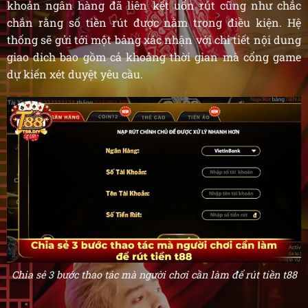
khoản ngân hàng đã liên kết uốn rút cũng như chắc
chắn rằng số tiền rút được nằm trong điều kiện. Hệ
thống sẽ gửi tới một bảng xác nhận với chi tiết nội dung
giao dich bao gồm cả khoảng thời gian mà cổng game
dự kiến xét duyệt yêu cầu.
Chia sẻ 3 bước thao tác mà người chơi cần làm để rút tiền t88