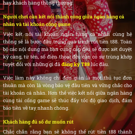
hay khách hàng thông thường:
Người chơi cần kết nối thành công giữa ngân hàng cá
nhân và tài khoản cổng game
Việc kết nối tài khoản ngân hàng cá nhân cùng hệ
thống sẽ là bước đầu trong quá trình rút tiền t88. Toàn
bộ các nội dung mà bạn cung cấp đều sẽ được xét duyệt
kỹ càng, từ tên, số điện thoại đều cần có sự trùng khớp
tuyệt đối với những gì đã
đăng ký T88
lúc đầu.
Việc làm này không chỉ đơn giản là một thủ tục đơn
thuần mà còn là vòng bảo vệ đầu tiên và vững chắc cho
tài khoản cá nhân. Hơn thế việc kết nối giữa ngân hàng
cùng tài cổng game sẽ thúc đẩy tốc độ giao dịch, đảm
bảo tiền về tay nhanh chóng.
Khách hàng đủ số dư muốn rút
Chắc chắn rằng bạn sẽ không thể rút tiền t88 thành