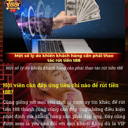
Một số lý do khiến khách hàng cần phải thao tác rút tiền t88
Hội viên cần đáp ứng tiêu chí nào để rút tiền
t88?
Cũng giống với mọi sân chơi cá cược uy tín khác, để rút
tiền t88 thành công cũng cần đáp ứng những điều kiện
nhất định mà khách hàng cần phải đáp ứng. Đây cũng
được xem là yêu cầu đối với mọi khách hàng dù là VIP