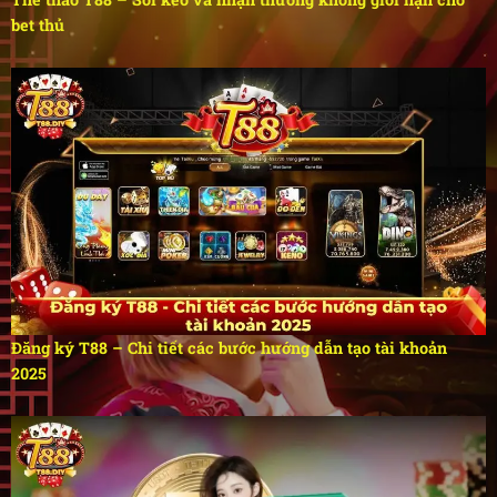
bet thủ
Đăng ký T88 – Chi tiết các bước hướng dẫn tạo tài khoản
2025