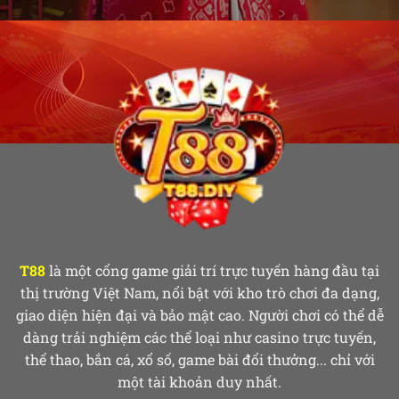
T88
là một cổng game giải trí trực tuyến hàng đầu tại
thị trường Việt Nam, nổi bật với kho trò chơi đa dạng,
giao diện hiện đại và bảo mật cao. Người chơi có thể dễ
dàng trải nghiệm các thể loại như casino trực tuyến,
thể thao, bắn cá, xổ số, game bài đổi thưởng... chỉ với
một tài khoản duy nhất.