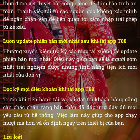
thức được xét duyệt bởi cổng game để đảm bảo tính an
toàn. Tránh việc tải từ các nguồn gốc không xác minh
để ngăn chặn vấn đề liên quan tới xâm nhập trái phép
từ kẻ xấu.
Luôn update phiên bản mới nhất sau khi tải app T88
Thường xuyên kiểm tra kỹ các mục tải xuống để update
phiên bản mới nhất. Điều này giúp bạn sẽ là người sớm
nhất trải nghiệm được những tính năng tiện ích mới
nhất của đơn vị.
Đọc kỹ mọi điều khoản khi tải app T88
Trước khi tiến hành tải và cài đặt thì khách hàng cũng
cần chắc chắn rằng bản thân đã đáp ứng đầy đủ mọi
yêu cầu từ hệ thống. Việc làm này giúp cho app chạy
mượt mà hơn và ổn định ngay trên thiết bị của bạn
Lời kết