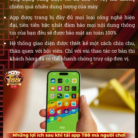
chiếm quá nhiều dung lượng của máy.
App được trang bị đầy đủ mọi loại công nghệ hiện
đại, tiên tiến bậc nhất đảm bảo mọi nội dung thông
tin của bạn đều sẽ được bảo mật an toàn 100%
Hệ thống giao diện được thiết kế một cách chỉn chu,
thân quen với hội viên. Chỉ với vài thao tác cơ bản thì
khách hàng đã có thể nhanh chóng truy cập đơn vị.