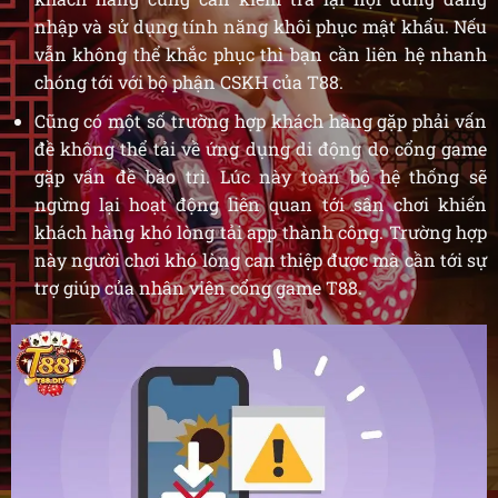
nhập và sử dụng tính năng khôi phục mật khẩu. Nếu
vẫn không thể khắc phục thì bạn cần liên hệ nhanh
chóng tới với bộ phận CSKH của T88.
Cũng có một số trường hợp khách hàng gặp phải vấn
đề không thể tải về ứng dụng di động do cổng game
gặp vấn đề bảo trì. Lúc này toàn bộ hệ thống sẽ
ngừng lại hoạt động liên quan tới sân chơi khiến
khách hàng khó lòng tải app thành công. Trường hợp
này người chơi khó lòng can thiệp được mà cần tới sự
trợ giúp của nhân viên cổng game T88.