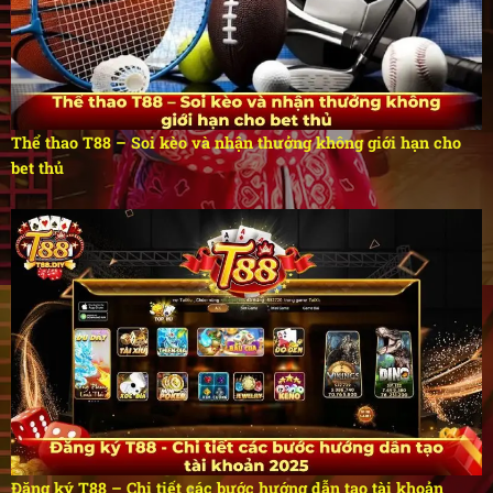
Thể thao T88 – Soi kèo và nhận thưởng không giới hạn cho
bet thủ
Đăng ký T88 – Chi tiết các bước hướng dẫn tạo tài khoản