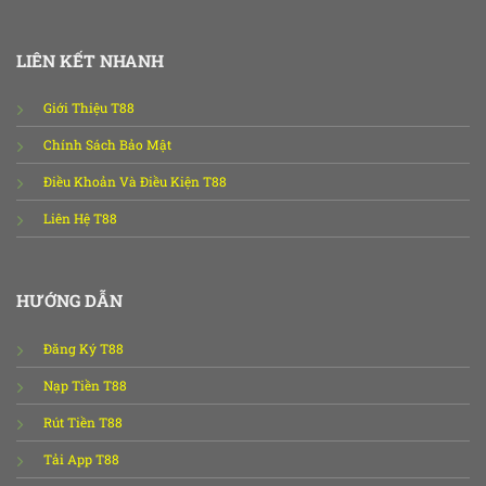
LIÊN KẾT NHANH
Giới Thiệu T88
Chính Sách Bảo Mật
Điều Khoản Và Điều Kiện T88
Liên Hệ T88
HƯỚNG DẪN
Đăng Ký T88
Nạp Tiền T88
Rút Tiền T88
Tải App T88