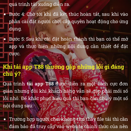
quá trình tải xuống diễn ra.
Bước 4: Chờ tới khi đã kết thúc hoàn tất, sau khi vào
phần cài đặt người chơi cấp quyền hoạt động cho ứng
dụng.
Bước 5: Sau khi cài đặt hoàn thành thì bạn có thể mở
app và thực hiện những nội dung cần thiết để đặt
cược.
Khi tải app T88 thường gặp những lỗi gì đáng
chú ý?
Quá trình
tải app T88
được diễn ra một cách cực đơn
giản nhưng đôi khi khách hàng vẫn sẽ gặp phải mối số
lỗi nhỏ. Để khắc phục hiệu quả thì bạn cần chú ý một số
nội dung sau:
Trường hợp người chơi không tìm thấy file tải thì cần
đảm bảo đã truy cập vào website chính thức của nền