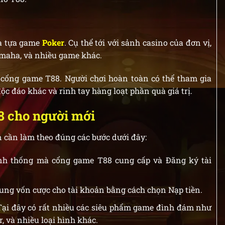
a tựa game
Poker
. Cụ thể tới với sảnh casino của đơn vị,
maha, và nhiều game khác.
i cổng game T88. Người chơi hoàn toàn có thể tham gia
 đáo khác và rinh tay hàng loạt phần quà giá trị.
8 cho người mới
 cần làm theo đúng các bước dưới đây:
ính thống mà cổng game T88 cung cấp và Đăng ký tài
sung vốn cược cho tài khoản bằng cách chọn Nạp tiền.
 Tại đây có rất nhiều các siêu phẩm game đình đám như
r, và nhiều loại hình khác.