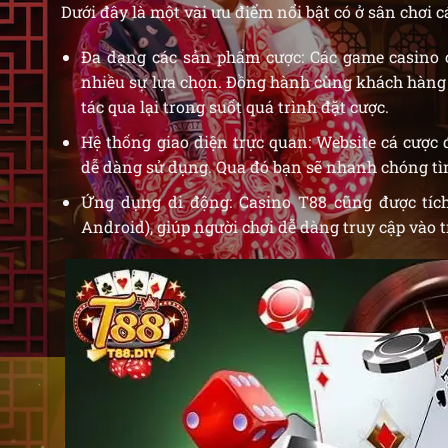
Dưới đây là một vài ưu điểm nổi bật có ở sân chơi 
Đa dạng các sản phẩm cược: Các game casino c
nhiều sự lựa chọn. Đồng hành cùng khách hàng
tác qua lại trong suốt quá trình đặt cược.
Hệ thống giao diện trực quan: Website cá cược 
dễ dàng sử dụng. Qua đó bạn sẽ nhanh chóng tì
Ứng dụng di động: Casino T88 cũng được tích
Android), giúp người chơi dễ dàng truy cập vào t