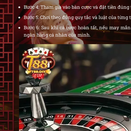
Bước 4: Tham gia vào bàn cược và đặt tiền đúng
Bước 5: Chơi theo đúng quy tắc và luật của từng
Bước 6: Sau khi cá cược hoàn tất, nếu may mắn 
ngân hàng cá nhân của mình.