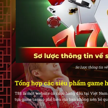
Sơ lược thông tin về
Tổng hợp các siêu phẩm game hấ
T88 là một website cá cược hàng đầu tại Việt Nam
tựa game casino phổ biến mà bạn không nên bỏ qu