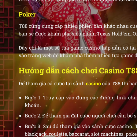
Poker
T88 cũng cung cấp nhiều phiên bản khác nhau củ
bạn sẽ được khám phá siêu phẩm Texas Hold’em, O
Đây chỉ là một số tựa game casino hấp dẫn có tạ
vào trang web để khám phá thêm nhiều tựa game độc
Hướng dẫn cách chơi Casino T8
Để tham gia cá cược tại sảnh
casino
của T88 thì bạn
Bước 1: Truy cập vào đúng các đường link ch
khoản.
Bước 2: Để tham gia đặt cược người chơi cần bổ 
Bước 3: Sau đó tham gia vào sảnh cược casino.
blackjack, roulette, baccarat, slot machines, poke