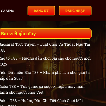
ĐĂNG KÝ
ĐĂNG NHẬP
CASINO
Bài viết gần đây
Baccarat Trực Tuyến – Luật Chơi Và Thuật Ngữ Tại
T88
Cào tố T88 – Hướng dẫn chơi bài cào cho người mới
2025
Tiến lên miền Bắc T88 – Khám phá sân chơi giải trí
hấp dẫn 2025
Sicbo T88 – Tựa game cá cược xí ngầu may mắn
dành cho người chơi Việt
Poker T88 – Hướng Dẫn Chi Tiết Cách Chơi Mới