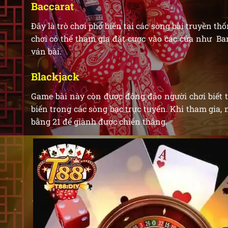
Baccarat
Đây là trò chơi phổ biến tại các sòng bài truyền th
chơi có thể tham gia đặt cược vào các cửa như Ba
ván bài.
Blackjack
Game bài này còn được đông đảo người chơi biết tớ
biến trong các sòng bạc trực tuyến. Khi tham gia,
bằng 21 để giành được chiến thắng.